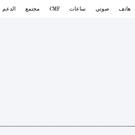
هاتف
صوتي
ساعات
CMF
مجتمع
الدعم