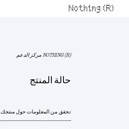
Nothing (R)
NOTHING (R) مركز الدعم
حالة المنتج
تحقق من المعلومات حول منتجك.